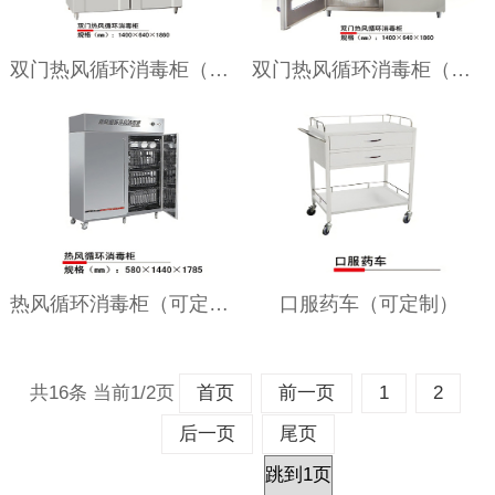
双门热风循环消毒柜（可定制）
双门热风循环消毒柜（可定制）
热风循环消毒柜（可定制）
口服药车（可定制）
共16条 当前1/2页
首页
前一页
1
2
后一页
尾页