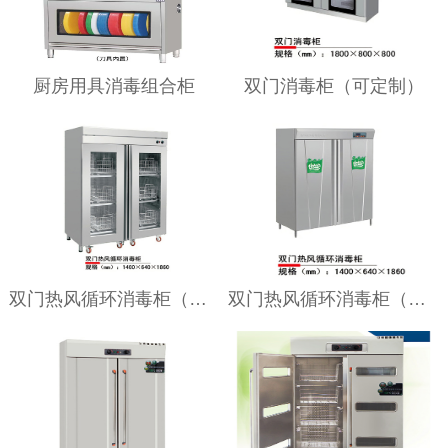
厨房用具消毒组合柜
双门消毒柜（可定制）
双门热风循环消毒柜（可定制）
双门热风循环消毒柜（可定制）