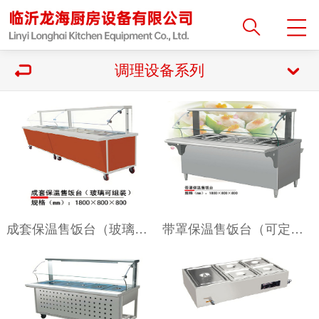
调理设备系列
成套保温售饭台（玻璃可组装）可定制
带罩保温售饭台（可定制）