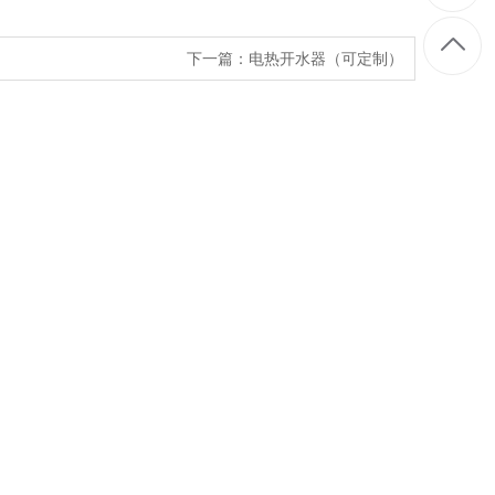
下一篇：
电热开水器（可定制）