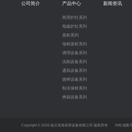
公司简介
产品中心
新闻资讯
商用炉灶系列
电磁炉灶系列
蒸柜系列
海鲜蒸柜系列
调理设备系列
洗刷设备系列
通风设备系列
烧烤设备系列
制冷保鲜系列
烤箱设备系列
Copyright © 2026 临沂龙海厨房设备有限公司 版权所有
XML地图