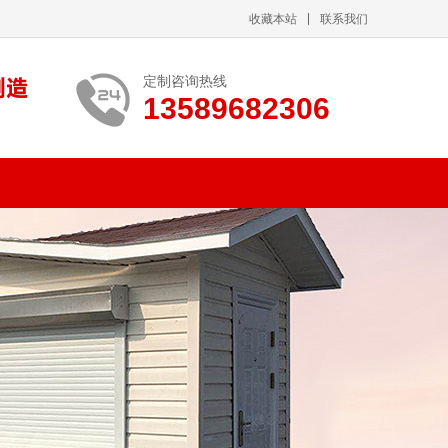
收藏本站
联系我们
定制咨询热线
13589682306