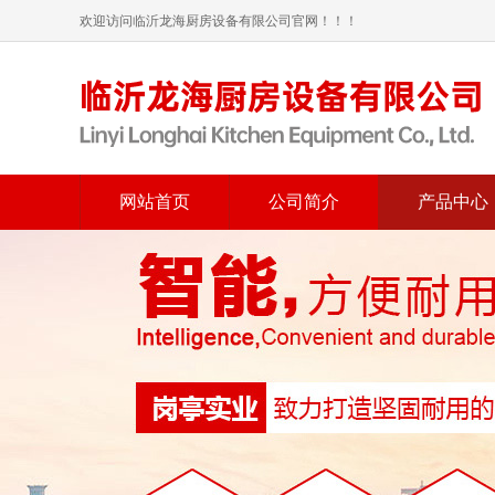
欢迎访问临沂龙海厨房设备有限公司官网！！！
网站首页
公司简介
产品中心