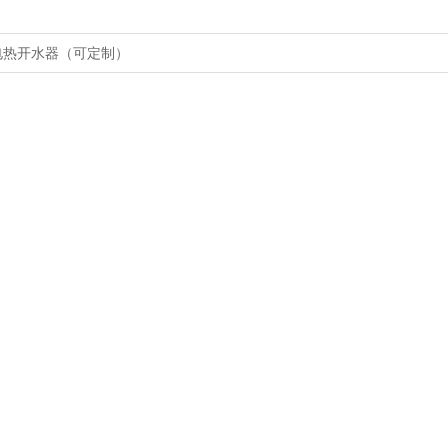
电热开水器（可定制）