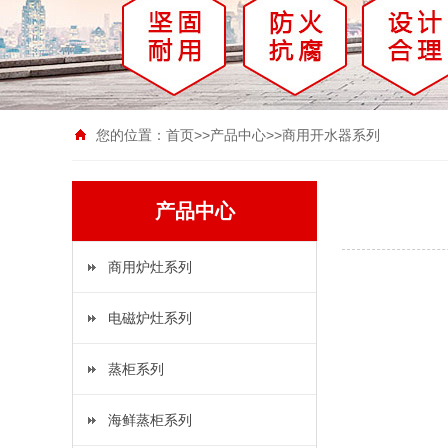
您的位置：
首页
>>
产品中心
>>
商用开水器系列
产品中心
商用炉灶系列
电磁炉灶系列
蒸柜系列
海鲜蒸柜系列