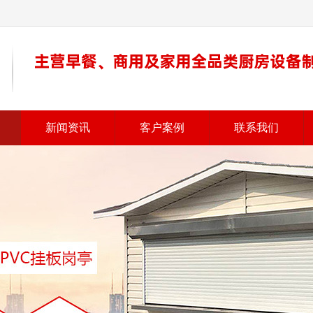
新闻资讯
客户案例
联系我们