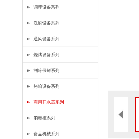
调理设备系列
洗刷设备系列
通风设备系列
烧烤设备系列
制冷保鲜系列
烤箱设备系列
商用开水器系列
消毒柜系列
食品机械系列