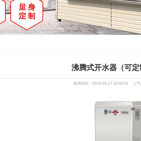
沸腾式开水器（可定
发布时间：2019-05-17 10:49:52
人气